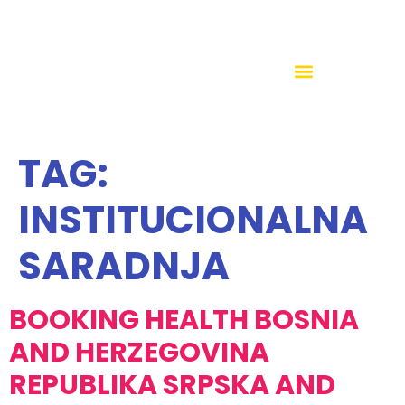
TAG:
INSTITUCIONALNA
SARADNJA
BOOKING HEALTH BOSNIA
AND HERZEGOVINA
REPUBLIKA SRPSKA AND