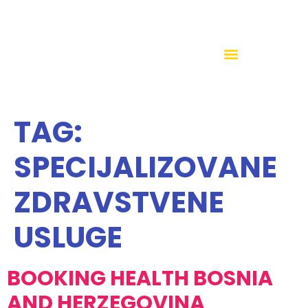
TAG:
SPECIJALIZOVANE
ZDRAVSTVENE
USLUGE
BOOKING HEALTH BOSNIA
AND HERZEGOVINA